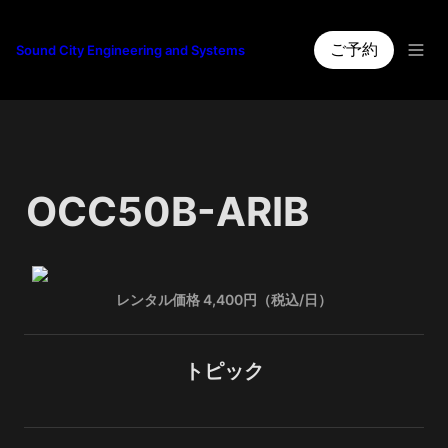
ご予約
Sound City Engineering and Systems
OCC50B-ARIB
レンタル価格 4,400円（税込/日）
トピック