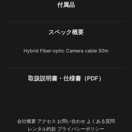
付属品
スペック概要
Hybrid Fiber-optic Camera cable 50m
取扱説明書・仕様書（PDF）
会社概要
アクセス
お問い合わせ
よくある質問
レンタル約款
プライバシーポリシー