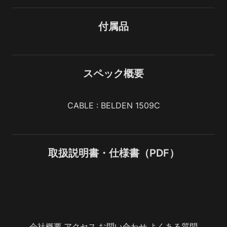
付属品
スペック概要
CABLE : BELDEN 1509C
取扱説明書・仕様書（PDF）
会社概要
アクセス
お問い合わせ
よくある質問