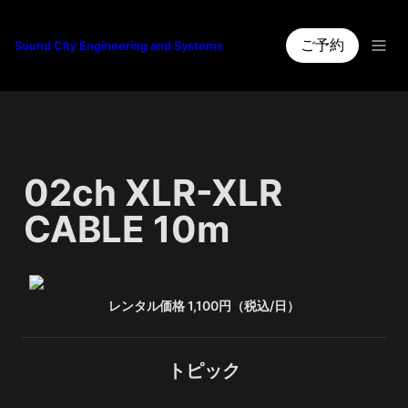
ご予約
Sound City Engineering and Systems
02ch XLR-XLR 
CABLE 10m
レンタル価格 1,100円（税込/日）
トピック