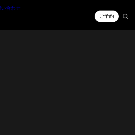
問い合わせ
ご予約