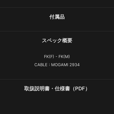
付属品
スペック概要
FK(F) - FK(M)
CABLE : MOGAMI 2934
取扱説明書・仕様書（PDF）