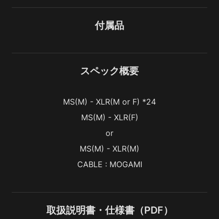
付属品
スペック概要
MS(M) - XLR(M or F) *24
MS(M) - XLR(F)
or
MS(M) - XLR(M)
CABLE : MOGAMI
取扱説明書・仕様書（PDF）