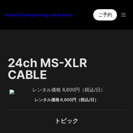
ご予約
Sound City Engineering and Systems
24ch MS-XLR 
CABLE
レンタル価格 6,600円（税込/日）
トピック