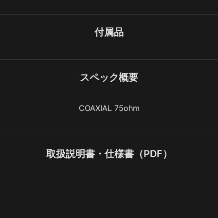
付属品
スペック概要
COAXIAL 75ohm
取扱説明書・仕様書（PDF）