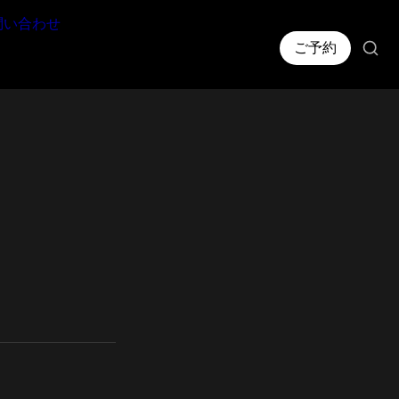
問い合わせ
ご予約