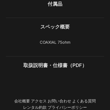
付属品
スペック概要
COAXIAL 75ohm
取扱説明書・仕様書（PDF）
会社概要
アクセス
お問い合わせ
よくある質問
レンタル約款
プライバシーポリシー