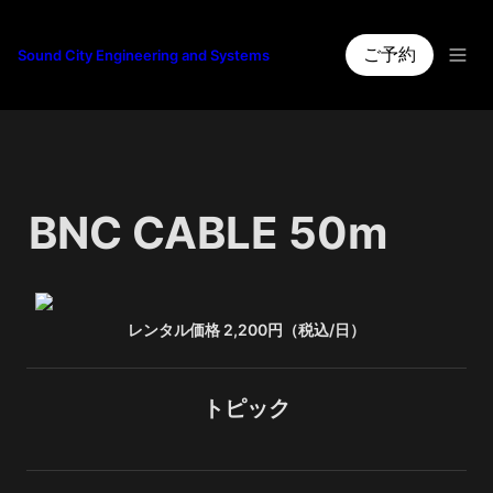
ご予約
Sound City Engineering and Systems
BNC CABLE 50m
レンタル価格 2,200円（税込/日）
トピック