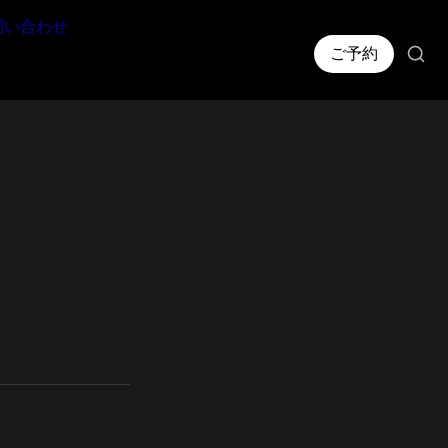
問い合わせ
ご予約