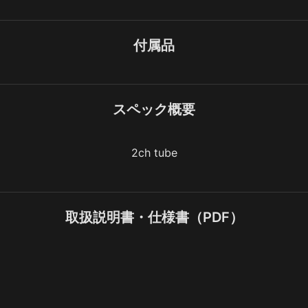
付属品
スペック概要
2ch tube
取扱説明書・仕様書（PDF）