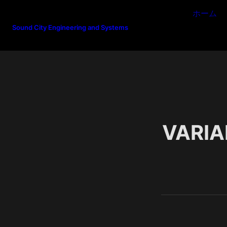
ホーム
Sound City Engineering and Systems
VARIA