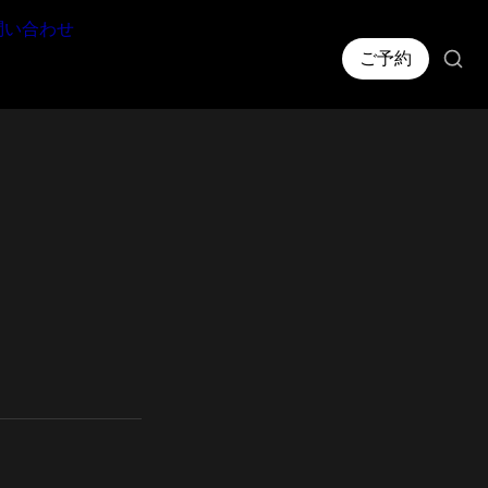
問い合わせ
ご予約