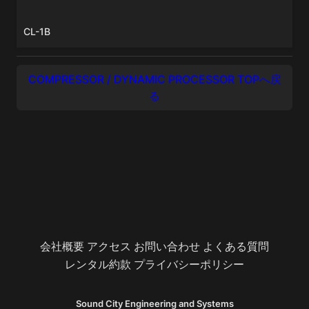
CL-1B
COMPRESSOR / DYNAMIC PROCESSOR TOPへ戻
る
会社概要
アクセス
お問い合わせ
よくある質問
レンタル約款
プライバシーポリシー
Sound City Engineering and Systems