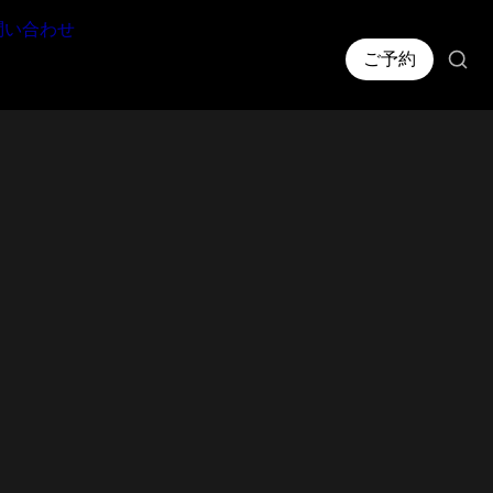
問い合わせ
ご予約