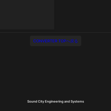
CONVERTER TOPへ戻る
Sound City Engineering and Systems