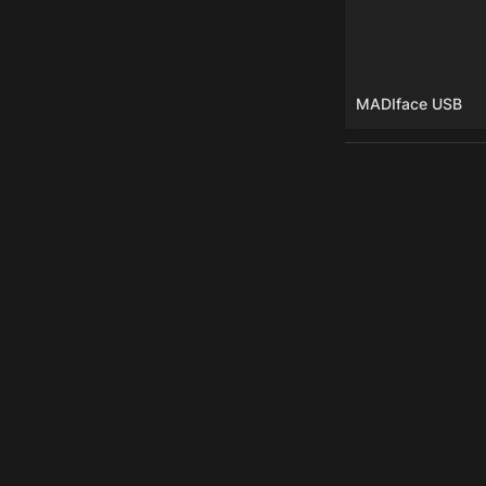
MADIface USB