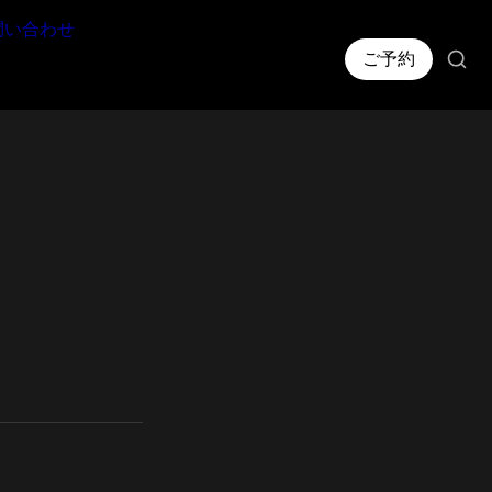
問い合わせ
ご予約