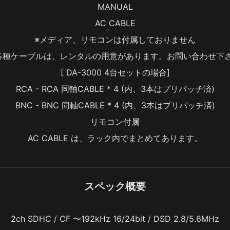
MANUAL
AC CABLE
※メディア、リモコンは付属しておりません
各種ケーブルは、レンタルの用意があります。お問い合わせ下
[ DA-3000 4台セットの場合]
RCA - RCA 同軸CABLE * 4 (内、3本はプリパッチ済)
BNC - BNC 同軸CABLE * 4 (内、3本はプリパッチ済)
リモコン付属
AC CABLE は、ラック内でまとめてあります。
スペック概要
2ch SDHC / CF 〜192kHz 16/24bit / DSD 2.8/5.6MHz