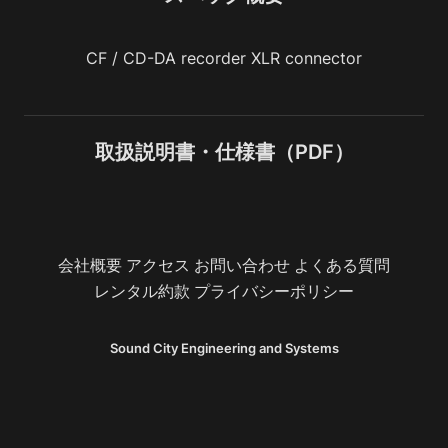
CF / CD-DA recorder XLR connector
取扱説明書・仕様書（PDF）
会社概要
アクセス
お問い合わせ
よくある質問
レンタル約款
プライバシーポリシー
Sound City Engineering and Systems