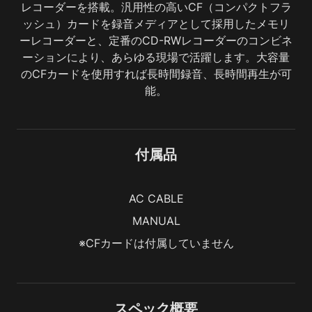
レコーダーを搭載。汎用性の高いCF（コンパクトフラ
ッシュ）カードを録音メディアとして採用したメモリ
ーレコーダーと、定番のCD-RWレコーダーのコンビネ
ーションにより、あらゆる現場で活躍します。大容量
のCFカードを使用すれば長時間録音、長時間再生が可
能。
付属品
AC CABLE
MANUAL
※CFカードは付属していません
スペック概要