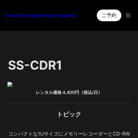
ご予約
Sound City Engineering and Systems
SS-CDR1
レンタル価格 4,400円（税込/日）
トピック
コンパクトな1UサイズにメモリーレコーダーとCD-RW