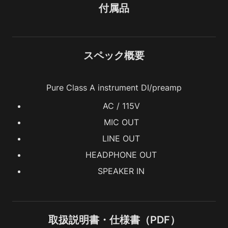
付属品
スペック概要
Pure Class A instrument DI/preamp
AC / 115V
MIC OUT
LINE OUT
HEADPHONE OUT
SPEAKER IN
取扱説明書・仕様書（PDF）