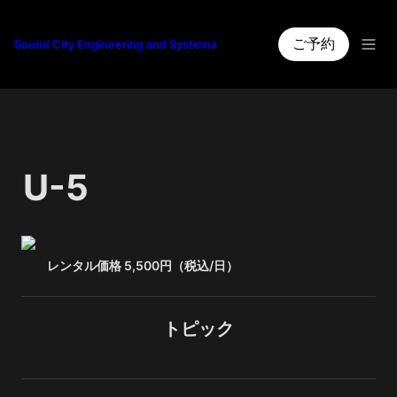
ご予約
Sound City Engineering and Systems
U-5
レンタル価格 5,500円（税込/日）　　　　　　　　　
トピック