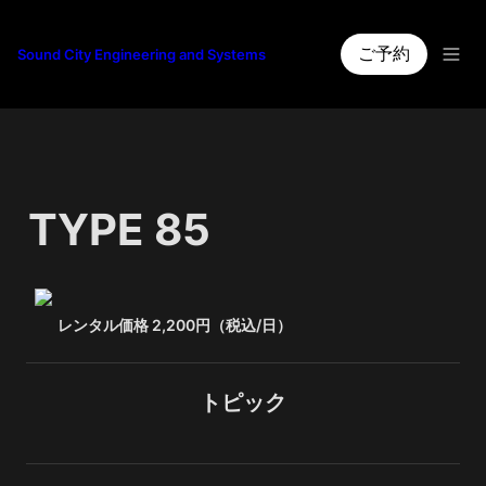
ご予約
Sound City Engineering and Systems
TYPE 85
レンタル価格 2,200円（税込/日）
トピック