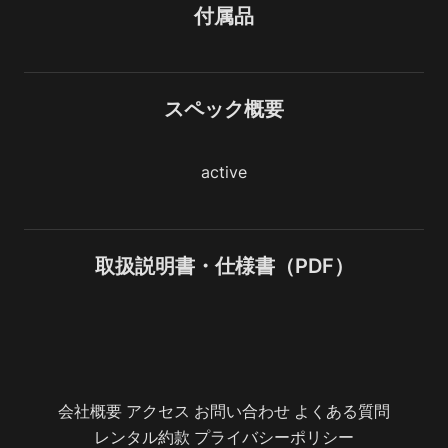
付属品
スペック概要
active
取扱説明書・仕様書（PDF）
会社概要
アクセス
お問い合わせ
よくある質問
レンタル約款
プライバシーポリシー