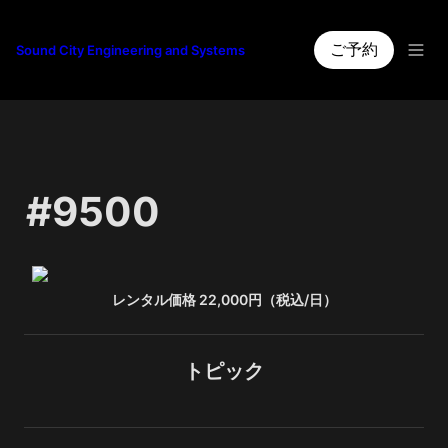
ご予約
Sound City Engineering and Systems
#9500
レンタル価格 22,000円（税込/日）
トピック