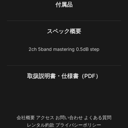
付属品
スペック概要
2ch 5band mastering 0.5dB step
取扱説明書・仕様書（PDF）
会社概要
アクセス
お問い合わせ
よくある質問
レンタル約款
プライバシーポリシー