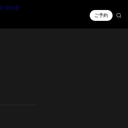
問い合わせ
ご予約