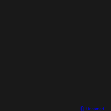
Unnamed