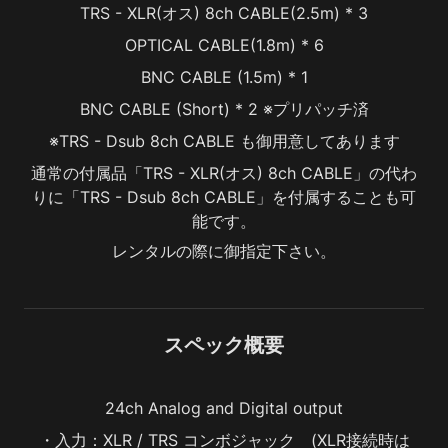
TRS - XLR(オス) 8ch CABLE(2.5m) * 3
OPTICAL CABLE(1.8m) * 6
BNC CABLE (1.5m) * 1
BNC CABLE (Short) * 2 ※プリパッチ済
※TRS - Dsub 8ch CABLE も御用意してあります
通常の付属品「TRS - XLR(オス) 8ch CABLE」の代わ
りに「TRS - Dsub 8ch CABLE」を付属することも可
能です。
レンタルの際に御指定下さい。
スペック概要
24ch Analog and Digital output
・入力：XLR / TRS コンボジャック　(XLR接続時は