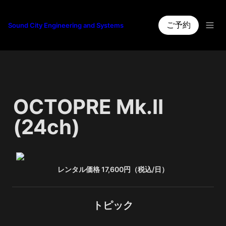
ご予約
Sound City Engineering and Systems
OCTOPRE Mk.II 
(24ch)
レンタル価格 17,600円（税込/日）
トピック