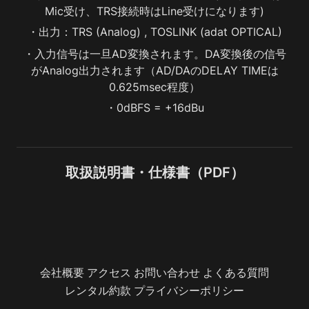
Mic受け、TRS接続時はLine受けになります)
・出力：TRS (Analog) , TOSLINK (adat OPTICAL)
・入力信号は一旦AD変換されます。DA変換後の信号
がAnalog出力されます（AD/DAのDELAY TIMEは
0.625msec程度）
・0dBFS = +16dBu
取扱説明書・仕様書（PDF）
会社概要
アクセス
お問い合わせ
よくある質問
レンタル約款
プライバシーポリシー