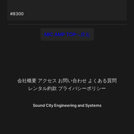
#8300
MIC AMP TOPへ戻る
会社概要
アクセス
お問い合わせ
よくある質問
レンタル約款
プライバシーポリシー
Sound City Engineering and Systems