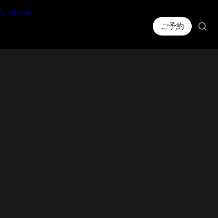
問い合わせ
ご予約