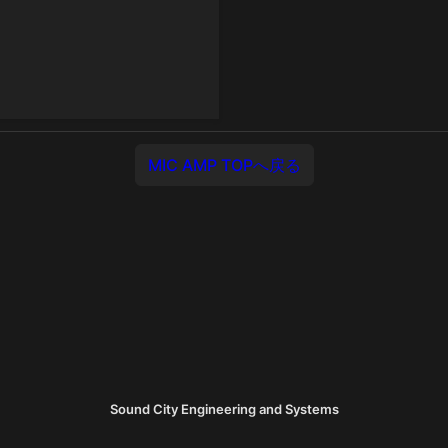
MIC AMP TOPへ戻る
Sound City Engineering and Systems