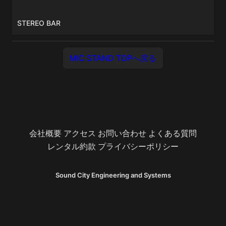
STEREO BAR
MIC STAND TOPへ戻る
会社概要
アクセス
お問い合わせ
よくある質問
レンタル約款
プライバシーポリシー
Sound City Engineering and Systems