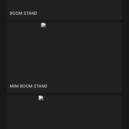
BOOM STAND
MINI BOOM STAND
MINI BOOM STAND
GOOSENECK w/cable