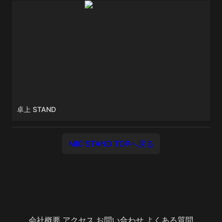
卓上 STAND
卓上 STAND
MIC STAND TOPへ戻る
会社概要
アクセス
お問い合わせ
よくある質問