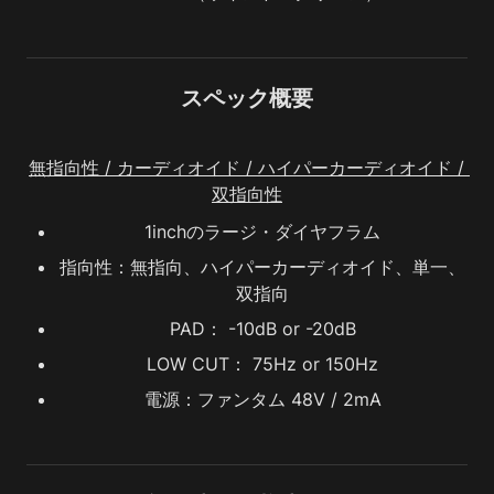
スペック概要
無指向性 / カーディオイド / ハイパーカーディオイド / 
双指向性
1inchのラージ・ダイヤフラム
指向性：無指向、ハイパーカーディオイド、単一、
双指向
PAD： -10dB or -20dB
LOW CUT： 75Hz or 150Hz
電源：ファンタム 48V / 2mA