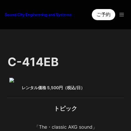
ご予約
Sound City Engineering and Systems
C-414EB
レンタル価格 5,500円（税込/日）　　　　　　
トピック
「The・classic AKG sound」