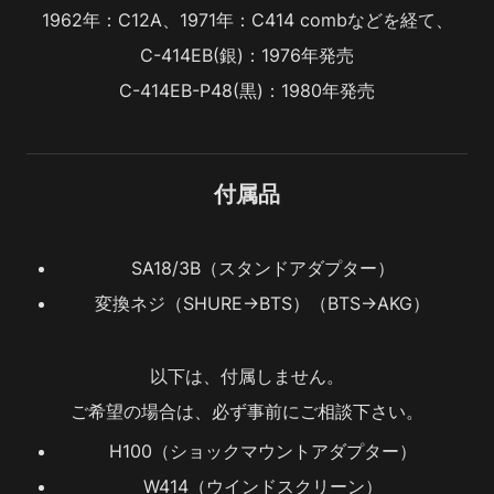
1962年：C12A、1971年：C414 combなどを経て、
C-414EB(銀)：1976年発売
C-414EB-P48(黒)：1980年発売
付属品
SA18/3B（スタンドアダプター）
変換ネジ（SHURE→BTS）（BTS→AKG）
以下は、付属しません。
ご希望の場合は、必ず事前にご相談下さい。
H100（ショックマウントアダプター）
W414（ウインドスクリーン）