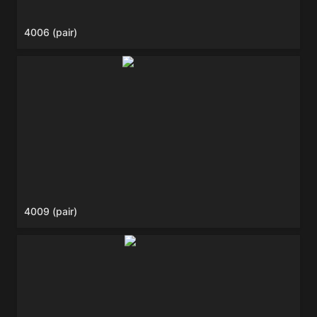
4006 (pair)
4009 (pair)
4009 (pair)
4011 (pair)