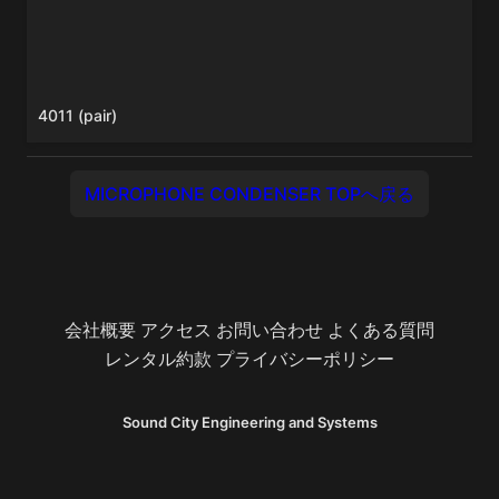
4011 (pair)
MICROPHONE CONDENSER TOPへ戻る
会社概要
アクセス
お問い合わせ
よくある質問
レンタル約款
プライバシーポリシー
Sound City Engineering and Systems