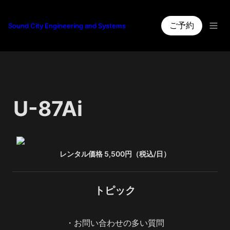
ご予約
Sound City Engineering and Systems
U-87Ai
レンタル価格 5,500円（税込/日）
トピック
・お問い合わせの多い質問