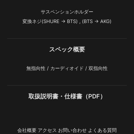
サスペンションホルダー
変換ネジ(SHURE -> BTS) , (BTS -> AKG)
スペック概要
無指向性 / カーディオイド / 双指向性
取扱説明書・仕様書（PDF）
会社概要
アクセス
お問い合わせ
よくある質問