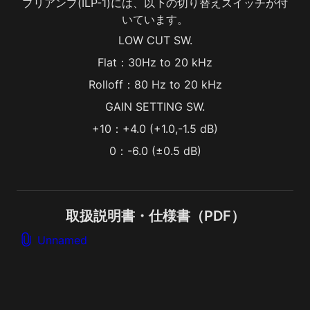
プリアンプ(ILP-1)には、以下の切り替えスイッチが付
いています。
LOW CUT SW.
Flat：30Hz to 20 kHz
Rolloff：80 Hz to 20 kHz
GAIN SETTING SW.
+10：+4.0 (+1.0,-1.5 dB)
0：-6.0 (±0.5 dB)
取扱説明書・仕様書（PDF）
Unnamed