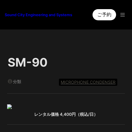
ご予約
Sound City Engineering and Systems
SM-90
分類
MICROPHONE CONDENSER
レンタル価格 4,400円（税込/日）