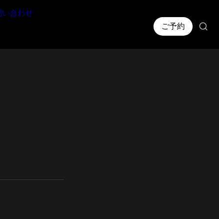
問い合わせ
ご予約