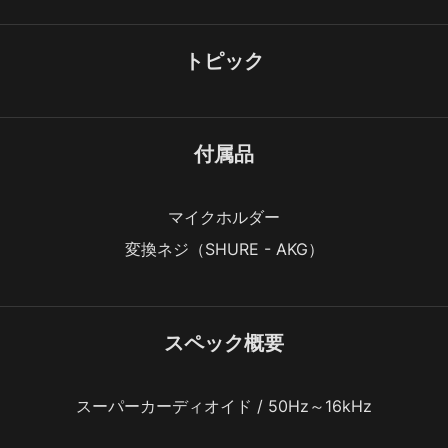
トピック
付属品
マイクホルダー
変換ネジ（SHURE - AKG）
スペック概要
スーパーカーディオイド / 50Hz～16kHz