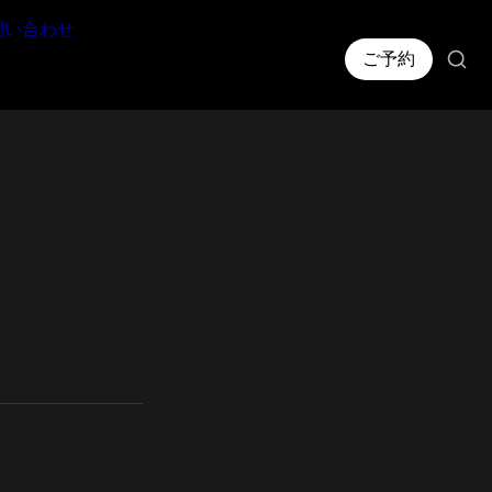
問い合わせ
ご予約