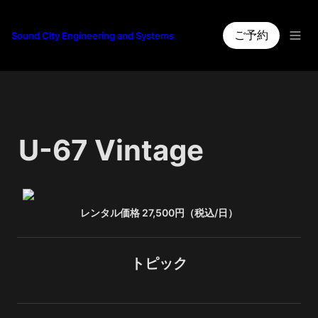
ご予約
Sound City Engineering and Systems
U-67 Vintage
レンタル価格 27,500円（税込/日）
トピック