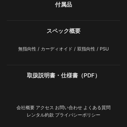
付属品
スペック概要
無指向性 / カーディオイド / 双指向性 / PSU
取扱説明書・仕様書（PDF）
会社概要
アクセス
お問い合わせ
よくある質問
レンタル約款
プライバシーポリシー