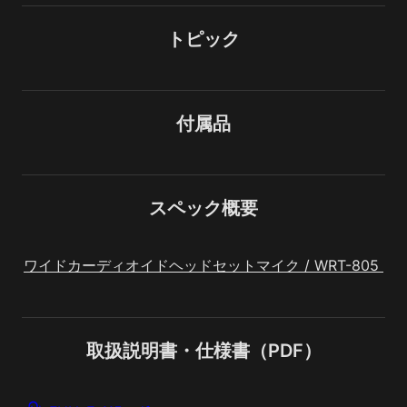
トピック
付属品
スペック概要
ワイドカーディオイドヘッドセットマイク / WRT-805 
取扱説明書・仕様書（PDF）