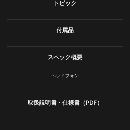
トピック
付属品
スペック概要
ヘッドフォン
取扱説明書・仕様書（PDF）