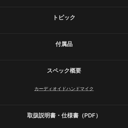
トピック
付属品
スペック概要
カーディオイドハンドマイク
取扱説明書・仕様書（PDF）