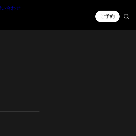
問い合わせ
ご予約