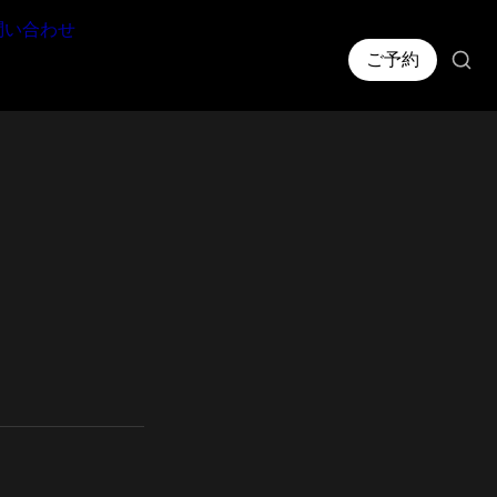
問い合わせ
ご予約