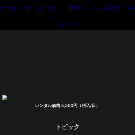
カテゴリー別
メーカー別
運搬料
よくある質問
お
公式X
レンタル価格 5,500円（税込/日）
トピック