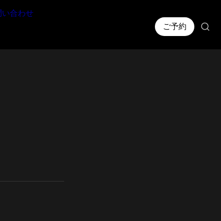
問い合わせ
ご予約