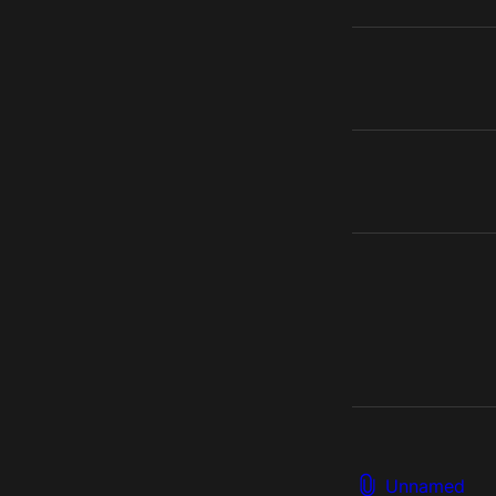
Unnamed