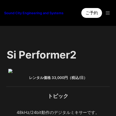
ご予約
Sound City Engineering and Systems
Si Performer2
レンタル価格 33,000円（税込/日）
トピック
48kHz/24bit動作のデジタルミキサーです。