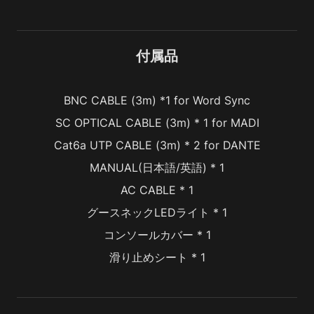
付属品
BNC CABLE (3m) *1 for Word Sync
SC OPTICAL CABLE (3m) * 1 for MADI
Cat6a UTP CABLE (3m) * 2 for DANTE
MANUAL(日本語/英語) * 1
AC CABLE * 1
グースネックLEDライト * 1
コンソールカバー * 1
滑り止めシート * 1