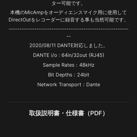
ター可能です。
本機のMicAmpをオーディエンスマイク用に使用して
DirectOutをレコーダーに録音する事も当然可能です。
--------------------------------------------------------
--
2020/08/11 DANTE対応しました。
DANTE i/o : 64in/32out (RJ45)
Sample Rates：48kHz
Bit Depths：24bit
Network Transport：Dante
取扱説明書・仕様書（PDF）