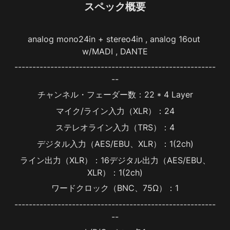
スペック概要
analog mono24in + stereo4in , analog 16out 
w/MADI , DANTE
--------------------------------------------------------
--
チャンネル・フェーダー数：22 * 4 Layer
マイク/ライン入力（XLR）：24
ステレオライン入力（TRS）：4
デジタル入力（AES/EBU、XLR）：1(2ch)
ライン出力（XLR）：16デジタル出力（AES/EBU、
XLR）：1(2ch)
ワードクロック（BNC、75Ω）：1
--------------------------------------------------------
--