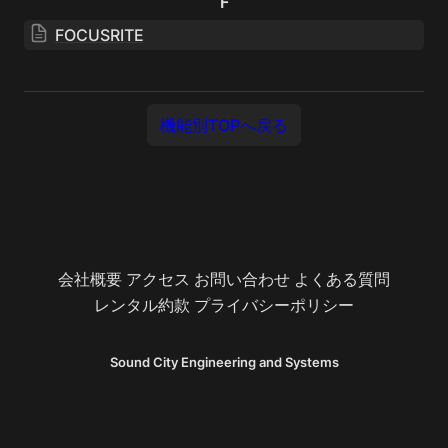
F
FOCUSRITE
機能別TOPへ戻る
会社概要
アクセス
お問い合わせ
よくある質問
レンタル約款
プライバシーポリシー
Sound City Engineering and Systems