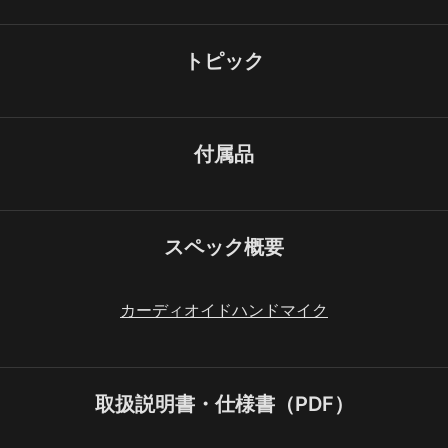
トピック
付属品
スペック概要
カーディオイドハンドマイク
取扱説明書・仕様書（PDF）