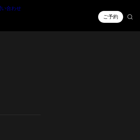
問い合わせ
ご予約