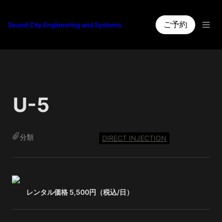
ご予約
Sound City Engineering and Systems
U-5
分類
DIRECT INJECTION
レンタル価格 5,500円（税込/日）　　　　　　　　　