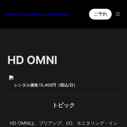
ご予約
Sound City Engineering and Systems
HD OMNI
レンタル価格 15,400円（税込/日）
トピック
HD OMNIは、プリアンプ、I/O、モニタリング・イン