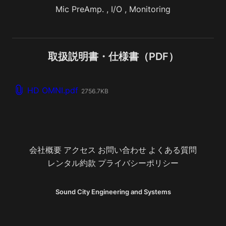
Mic PreAmp. , I/O , Monitoring
取扱説明書・仕様書（PDF）
HD OMNI.pdf
2756.7KB
会社概要
アクセス
お問い合わせ
よくある質問
レンタル約款
プライバシーポリシー
Sound City Engineering and Systems