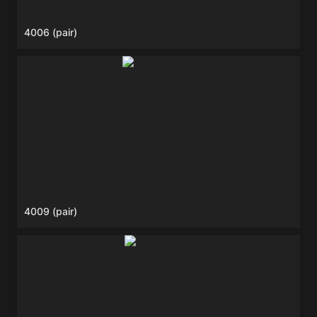
4006 (pair)
4009 (pair)
4009 (pair)
4011 (pair)