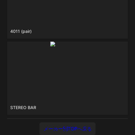
4011 (pair)
STEREO BAR
STEREO BAR
メーカー別TOPへ戻る