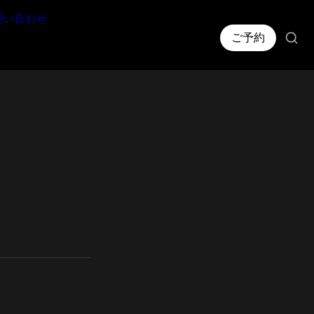
問い合わせ
ご予約