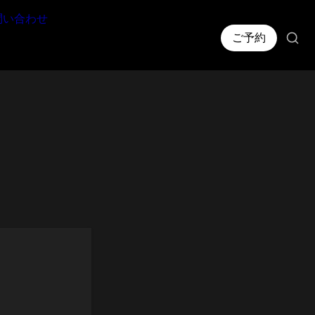
問い合わせ
ご予約