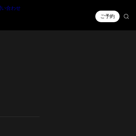
問い合わせ
ご予約