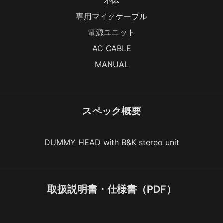
本体
専用マイクケーブル
電源ユニット
AC CABLE
MANUAL
スペック概要
DUMMY HEAD with B&K stereo unit
取扱説明書・仕様書（PDF）