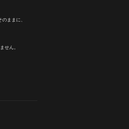
そのままに、
ません。