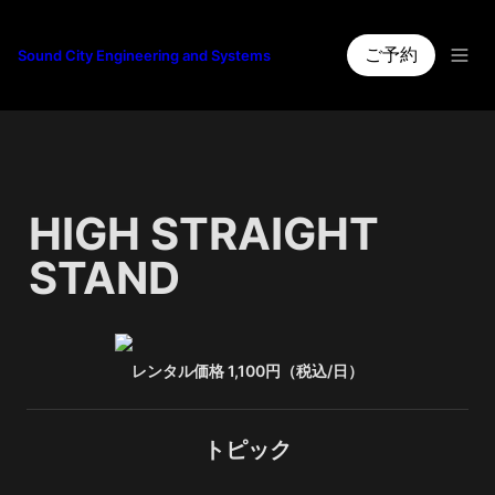
ご予約
Sound City Engineering and Systems
HIGH STRAIGHT 
STAND
レンタル価格 1,100円（税込/日）
トピック