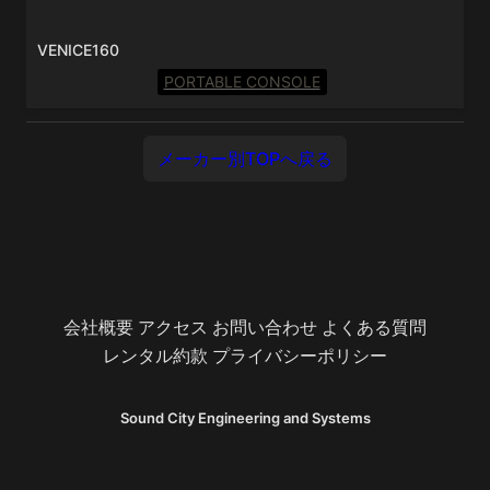
VENICE160
PORTABLE CONSOLE
メーカー別TOPへ戻る
会社概要
アクセス
お問い合わせ
よくある質問
レンタル約款
プライバシーポリシー
Sound City Engineering and Systems