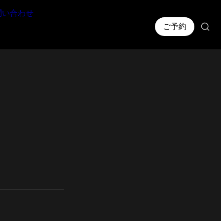
問い合わせ
ご予約