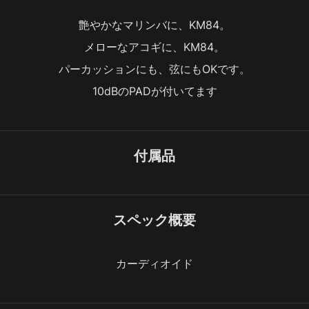
艶やかなマリンバに、KM84。
メローなアコギに、KM84。
パーカッションにも、弦にもOKです。
10dBのPADが付いてます
付属品
スペック概要
カーディオイド