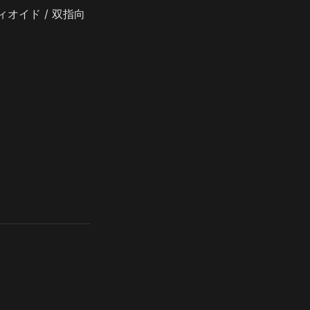
ィオイド / 双指向