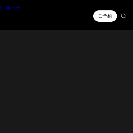
問い合わせ
ご予約