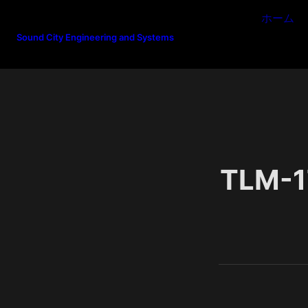
ホーム
Sound City Engineering and Systems
TLM-1