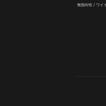
無指向性 / ワイ