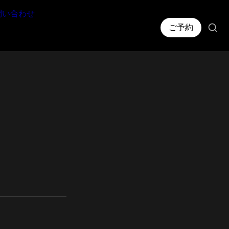
問い合わせ
ご予約