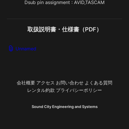
Dsub pin assignment : AVID,TASCAM
取扱説明書・仕様書（PDF）
Unnamed
会社概要
アクセス
お問い合わせ
よくある質問
レンタル約款
プライバシーポリシー
Sound City Engineering and Systems