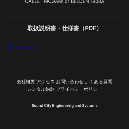
CABLE : MOGAMI or BELDEN 1908A
取扱説明書・仕様書（PDF）
Unnamed
会社概要
アクセス
お問い合わせ
よくある質問
レンタル約款
プライバシーポリシー
Sound City Engineering and Systems