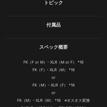
トピック
付属品
スペック概要
FK（F or M）- XLR（M or F） *16
FK（F）- XLR（M） *16
or
FK（M）- XLR（F） *16
or
FK（M）- XLR（M） *16　※オスオス変換