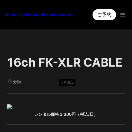
ご予約
Sound City Engineering and Systems
16ch FK-XLR CABLE
分類
CABLE
レンタル価格 3,300円（税込/日）