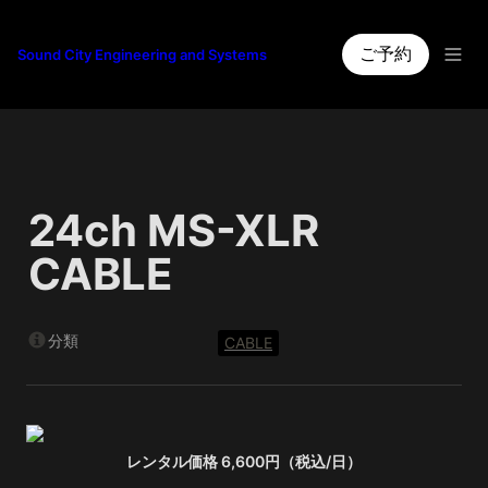
ご予約
Sound City Engineering and Systems
24ch MS-XLR 
CABLE
分類
CABLE
レンタル価格 6,600円（税込/日）